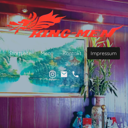
Startseite
Menü
Kontakt
Impressum