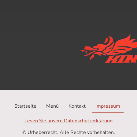
Startseite
Menü
Kontakt
Impressum
Lesen Sie unsere Datenschutzerklärung
© Urheberrecht. Alle Rechte vorbehalten.