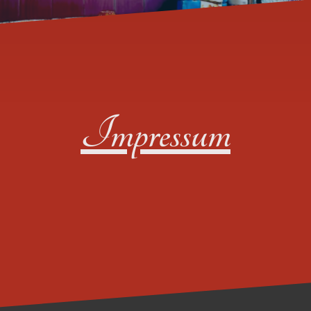
Impressum